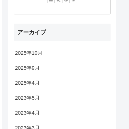
アーカイブ
2025年10月
2025年9月
2025年4月
2023年5月
2023年4月
2023年3月