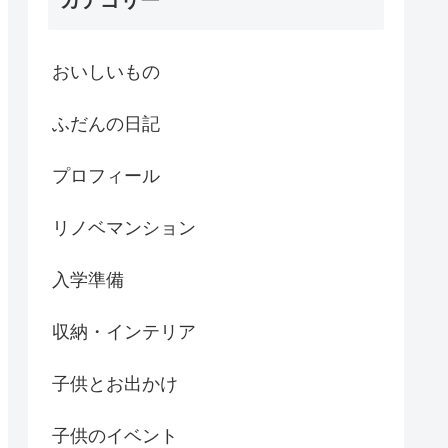
カテゴリー
おいしいもの
ふだんの日記
プロフィール
リノベマンション
入学準備
収納・インテリア
子供とお出かけ
子供のイベント