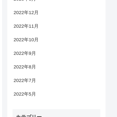
2022年12月
2022年11月
2022年10月
2022年9月
2022年8月
2022年7月
2022年5月