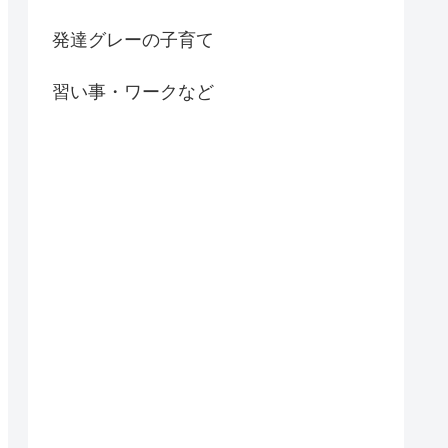
発達グレーの子育て
習い事・ワークなど