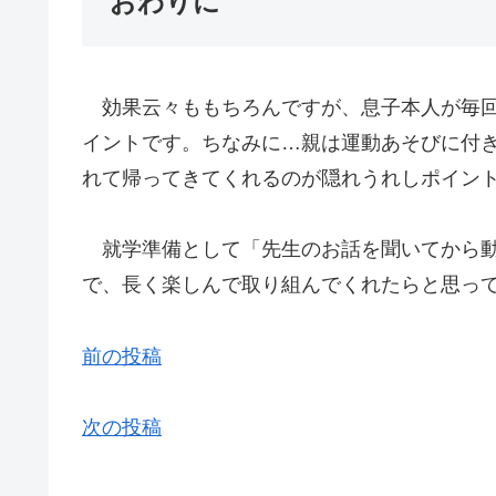
おわりに
効果云々ももちろんですが、息子本人が毎回
イントです。ちなみに…親は運動あそびに付き
れて帰ってきてくれるのが隠れうれしポイント
就学準備として「先生のお話を聞いてから動
で、長く楽しんで取り組んでくれたらと思っ
前の投稿
次の投稿