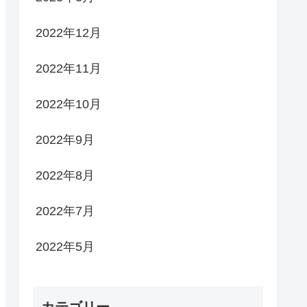
2022年12月
2022年11月
2022年10月
2022年9月
2022年8月
2022年7月
2022年5月