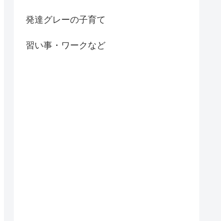
発達グレーの子育て
習い事・ワークなど