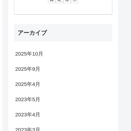
アーカイブ
2025年10月
2025年9月
2025年4月
2023年5月
2023年4月
2023年3月