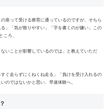
の座って受ける療育に通っているのですが、そちら
れる」「気が散りやすい」「字を書くのが嫌い」この
ところ、
ないことが影響しているのでは」と教えていただ
。
すぐ走らずにくねくね走る」「負けを受け入れるの
良いのではないかと思い、早速体験へ。
？