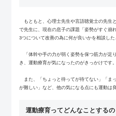
もともと、心理士先生や言語聴覚士の先生と
で先生に、現在の息子の課題「姿勢がすぐ崩
3つについて改善の為に何が良いかを相談した
「体幹や手の力が弱く姿勢を保つ筋力が足り
き、運動療育が気になったのがきっかけです
また、「ちょっと待ってが待てない」「まっ
が難しい」など、他の気になる点にも運動は
運動療育ってどんなことするの