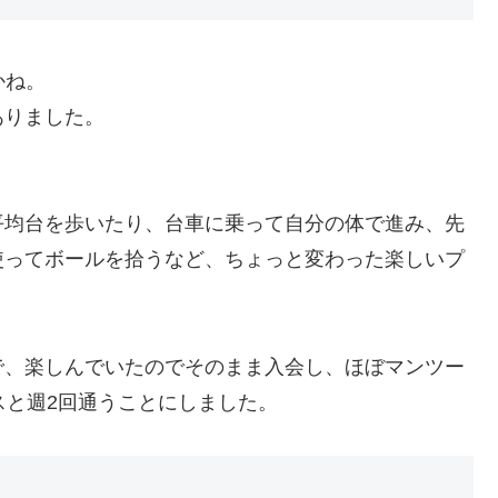
かね。
ありました。
均台を歩いたり、台車に乗って自分の体で進み、先
使ってボールを拾うなど、ちょっと変わった楽しいプ
、楽しんでいたのでそのまま入会し、ほぼマンツー
スと週2回通うことにしました。