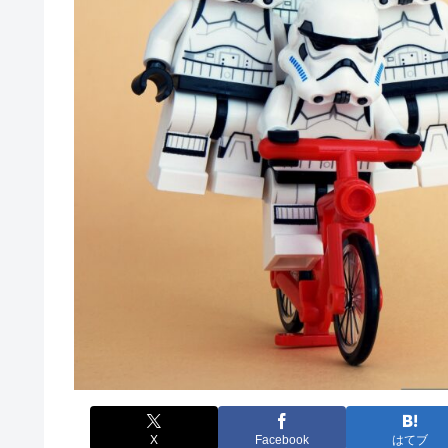
X
Facebook
はてブ