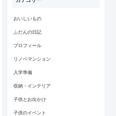
カテゴリー
おいしいもの
ふだんの日記
プロフィール
リノベマンション
入学準備
収納・インテリア
子供とお出かけ
子供のイベント