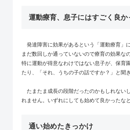
運動療育、息子にはすごく良
発達障害に効果があるという「運動療育」に
まだ数回しか通っていないので療育の効果な
特に運動が得意なわけではない息子が、保育
たり、「それ、うちの子の話ですか？」と聞
たまたま成長の段階だったのかもしれないし
れません。いずれにしても始めて良かったな
通い始めたきっかけ